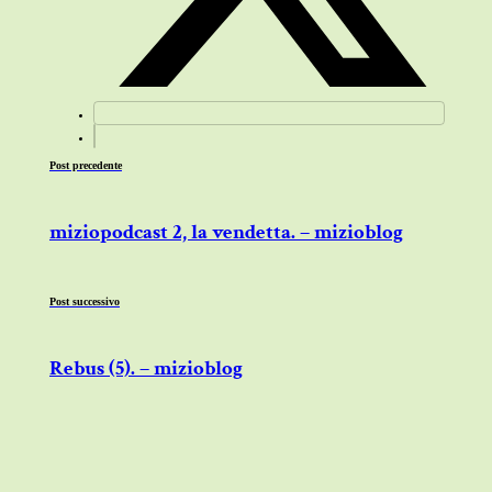
Post precedente
miziopodcast 2, la vendetta. – mizioblog
Post successivo
Rebus (5). – mizioblog