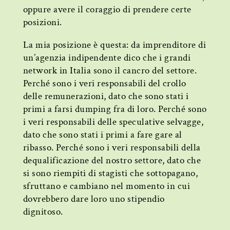
oppure avere il coraggio di prendere certe
posizioni.
La mia posizione è questa: da imprenditore di
un’agenzia indipendente dico che i grandi
network in Italia sono il cancro del settore.
Perché sono i veri responsabili del crollo
delle remunerazioni, dato che sono stati i
primi a farsi dumping fra di loro. Perché sono
i veri responsabili delle speculative selvagge,
dato che sono stati i primi a fare gare al
ribasso. Perché sono i veri responsabili della
dequalificazione del nostro settore, dato che
si sono riempiti di stagisti che sottopagano,
sfruttano e cambiano nel momento in cui
dovrebbero dare loro uno stipendio
dignitoso.