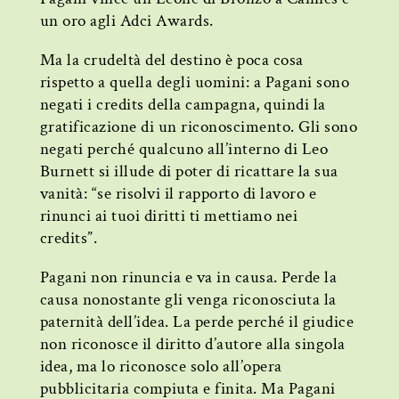
un oro agli Adci Awards.
Ma la crudeltà del destino è poca cosa
rispetto a quella degli uomini: a Pagani sono
negati i credits della campagna, quindi la
gratificazione di un riconoscimento. Gli sono
negati perché qualcuno all’interno di Leo
Burnett si illude di poter di ricattare la sua
vanità: “se risolvi il rapporto di lavoro e
rinunci ai tuoi diritti ti mettiamo nei
credits”.
Pagani non rinuncia e va in causa. Perde la
causa nonostante gli venga riconosciuta la
paternità dell’idea. La perde perché il giudice
non riconosce il diritto d’autore alla singola
idea, ma lo riconosce solo all’opera
pubblicitaria compiuta e finita. Ma Pagani