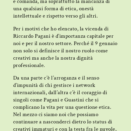
e comanda, ma soprattutto la mancanza di
una qualsiasi forma di etica, onestà
intellettuale e rispetto verso gli altri.
Per i motivi che ho elencato, la vicenda di
Riccardo Pagani è d’importanza capitale per
noi e per il nostro settore. Perché il 9 gennaio
non solo si definisce il nostro ruolo come
creativi ma anche la nostra dignità
professionale.
Da una parte c’è l’arroganza e il senso
d’impunità di chi gestisce i network
internazionali, dall’altra c’è il coraggio di
singoli come Pagani e Guastini che si
complicano la vita per una questione etica.
Nel mezzo ci siamo noi che possiamo
continuare a nasconderci dietro lo status di
creativi immaturi e con la testa fra le nuvole,