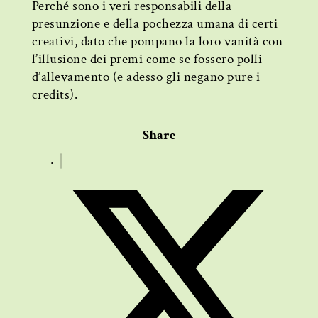
Perché sono i veri responsabili della
presunzione e della pochezza umana di certi
creativi, dato che pompano la loro vanità con
l’illusione dei premi come se fossero polli
d’allevamento (e adesso gli negano pure i
credits).
Share