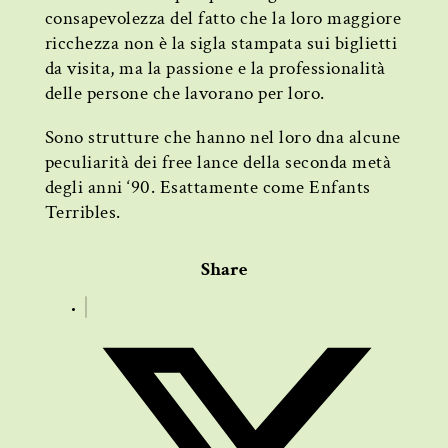
consapevolezza del fatto che la loro maggiore
ricchezza non è la sigla stampata sui biglietti
da visita, ma la passione e la professionalità
delle persone che lavorano per loro.
Sono strutture che hanno nel loro dna alcune
peculiarità dei free lance della seconda metà
degli anni ‘90. Esattamente come Enfants
Terribles.
Share