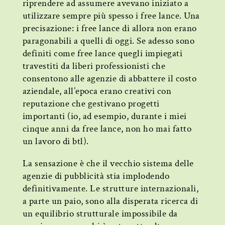
riprendere ad assumere avevano iniziato a
utilizzare sempre più spesso i free lance. Una
precisazione: i free lance di allora non erano
paragonabili a quelli di oggi. Se adesso sono
definiti come free lance quegli impiegati
travestiti da liberi professionisti che
consentono alle agenzie di abbattere il costo
aziendale, all’epoca erano creativi con
reputazione che gestivano progetti
importanti (io, ad esempio, durante i miei
cinque anni da free lance, non ho mai fatto
un lavoro di btl).
La sensazione è che il vecchio sistema delle
agenzie di pubblicità stia implodendo
definitivamente. Le strutture internazionali,
a parte un paio, sono alla disperata ricerca di
un equilibrio strutturale impossibile da