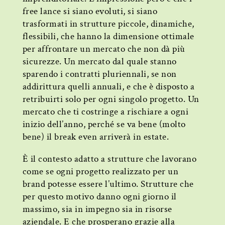
free lance si siano evoluti, si siano
trasformati in strutture piccole, dinamiche,
flessibili, che hanno la dimensione ottimale
per affrontare un mercato che non dà più
sicurezze. Un mercato dal quale stanno
sparendo i contratti pluriennali, se non
addirittura quelli annuali, e che è disposto a
retribuirti solo per ogni singolo progetto. Un
mercato che ti costringe a rischiare a ogni
inizio dell’anno, perché se va bene (molto
bene) il break even arriverà in estate.
È il contesto adatto a strutture che lavorano
come se ogni progetto realizzato per un
brand potesse essere l’ultimo. Strutture che
per questo motivo danno ogni giorno il
massimo, sia in impegno sia in risorse
aziendale. E che prosperano grazie alla