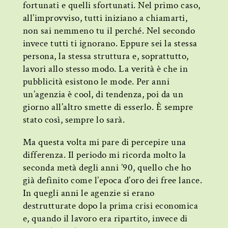
fortunati e quelli sfortunati. Nel primo caso,
all’improvviso, tutti iniziano a chiamarti,
non sai nemmeno tu il perché. Nel secondo
invece tutti ti ignorano. Eppure sei la stessa
persona, la stessa struttura e, soprattutto,
lavori allo stesso modo. La verità è che in
pubblicità esistono le mode. Per anni
un’agenzia è cool, di tendenza, poi da un
giorno all’altro smette di esserlo. È sempre
stato così, sempre lo sarà.
Ma questa volta mi pare di percepire una
differenza. Il periodo mi ricorda molto la
seconda metà degli anni ’90, quello che ho
già definito come l’epoca d’oro dei free lance.
In quegli anni le agenzie si erano
destrutturate dopo la prima crisi economica
e, quando il lavoro era ripartito, invece di