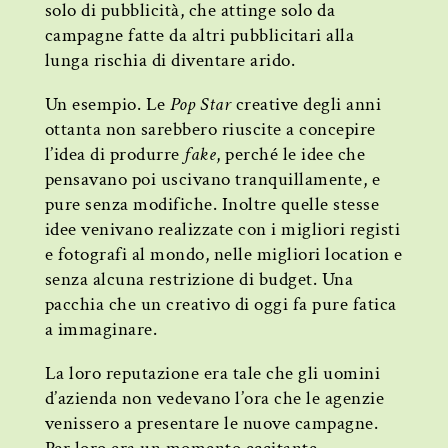
solo di pubblicità, che attinge solo da
campagne fatte da altri pubblicitari alla
lunga rischia di diventare arido.
Un esempio. Le
Pop Star
creative degli anni
ottanta non sarebbero riuscite a concepire
l’idea di produrre
fake
, perché le idee che
pensavano poi uscivano tranquillamente, e
pure senza modifiche. Inoltre quelle stesse
idee venivano realizzate con i migliori registi
e fotografi al mondo, nelle migliori location e
senza alcuna restrizione di budget. Una
pacchia che un creativo di oggi fa pure fatica
a immaginare.
La loro reputazione era tale che gli uomini
d’azienda non vedevano l’ora che le agenzie
venissero a presentare le nuove campagne.