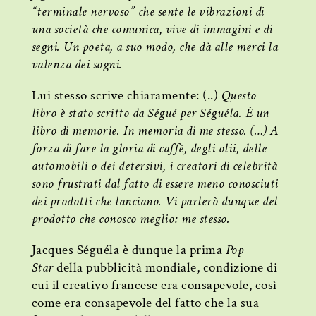
“terminale nervoso” che sente le vibrazioni di
una società che comunica, vive di immagini e di
segni. Un poeta, a suo modo, che dà alle merci la
valenza dei sogni.
Lui stesso scrive chiaramente: (..)
Questo
libro è stato scritto da Ségué per Séguéla. È un
libro di memorie. In memoria di me stesso. (…) A
forza di fare la gloria di caffè, degli olii, delle
automobili o dei detersivi, i creatori di celebrità
sono frustrati dal fatto di essere meno conosciuti
dei prodotti che lanciano. Vi parlerò dunque del
prodotto che conosco meglio: me stesso.
Jacques Séguéla è dunque la prima
Pop
Star
della pubblicità mondiale, condizione di
cui il creativo francese era consapevole, così
come era consapevole del fatto che la sua