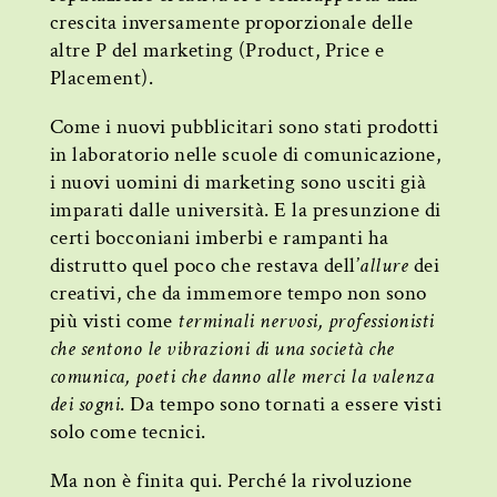
crescita inversamente proporzionale delle
altre P del marketing (Product, Price e
Placement).
Come i nuovi pubblicitari sono stati prodotti
in laboratorio nelle scuole di comunicazione,
i nuovi uomini di marketing sono usciti già
imparati dalle università. E la presunzione di
certi bocconiani imberbi e rampanti ha
distrutto quel poco che restava dell’
allure
dei
creativi, che da immemore tempo non sono
più visti come
terminali nervosi, professionisti
che sentono le vibrazioni di una società che
comunica, poeti che danno alle merci la valenza
dei sogni
. Da tempo sono tornati a essere visti
solo come tecnici.
Ma non è finita qui. Perché la rivoluzione