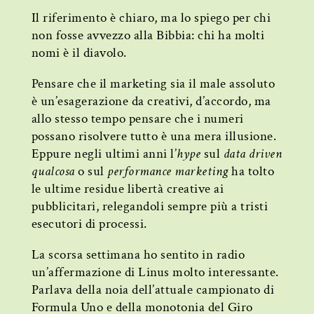
Il riferimento è chiaro, ma lo spiego per chi
non fosse avvezzo alla Bibbia: chi ha molti
nomi è il diavolo.
Pensare che il marketing sia il male assoluto
è un’esagerazione da creativi, d’accordo, ma
allo stesso tempo pensare che i numeri
possano risolvere tutto è una mera illusione.
Eppure negli ultimi anni l’
hype
sul
data driven
qualcosa
o sul
performance marketing
ha tolto
le ultime residue libertà creative ai
pubblicitari, relegandoli sempre più a tristi
esecutori di processi.
La scorsa settimana ho sentito in radio
un’affermazione di Linus molto interessante.
Parlava della noia dell’attuale campionato di
Formula Uno e della monotonia del Giro