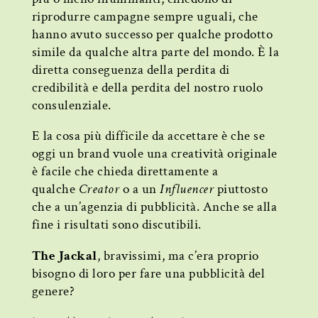
riprodurre campagne sempre uguali, che
hanno avuto successo per qualche prodotto
simile da qualche altra parte del mondo. È la
diretta conseguenza della perdita di
credibilità e della perdita del nostro ruolo
consulenziale.
E la cosa più difficile da accettare è che se
oggi un brand vuole una creatività originale
è facile che chieda direttamente a
qualche
Creator
o a un
Influencer
piuttosto
che a un’agenzia di pubblicità. Anche se alla
fine i risultati sono discutibili.
The Jackal
, bravissimi, ma c’era proprio
bisogno di loro per fare una pubblicità del
genere?