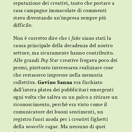
reputazione dei creativi, tanto che portare a
casa campagne immacolate di commenti
stava diventando un’impresa sempre più
difficile.
Non è corretto dire che i
fake
siano stati la
causa principale della decadenza del nostro
settore, ma sicuramente hanno contribuito.
Alle grandi
Pop Star
creative fregava poco dei
premi, piuttosto interessava realizzare cose
che restassero impresse nella memoria
collettiva.
Gavino Sanna
era fischiato
dall’intera platea dei pubblicitari emergenti
ogni volta che saliva su un palco a ritirare un
riconoscimento, perché era visto come il
comunicatore dei buoni sentimenti, un
registro fuori moda per i creativi fighetti
della
nouvelle vague
. Ma nessuno di quei