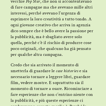
vecchie
Pop Star
, che non si accontentavano
di fare campagne ma che avevano mille altri
interessi, perché avevano l’urgenza di
esprimere la loro creatività a tutto tondo. A
ogni giovane creativo che arriva in agenzia
dico sempre che è bello avere la passione per
la pubblicità, ma è sbagliato avere solo
quella, perché c’è il rischio di produrre cose
poco originali, che qualcuno ha già pensato
per qualche altra campagna.
Credo che sia arrivato il momento di
smetterla di guardare le
case histories
e sia
necessario tornare a leggere libri, guardare
film, vedere mostre. E soprattutto sia il
momento di tornare a osare. Ricominciare a
fare esperienze che non c’entrino niente con
la pubblicità, e più queste esperienze ci