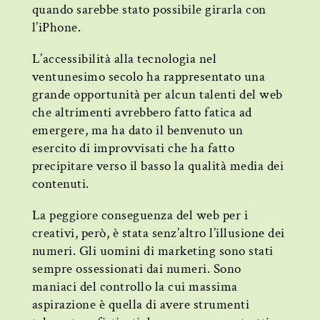
quando sarebbe stato possibile girarla con
l’iPhone.
L’accessibilità alla tecnologia nel
ventunesimo secolo ha rappresentato una
grande opportunità per alcun talenti del web
che altrimenti avrebbero fatto fatica ad
emergere, ma ha dato il benvenuto un
esercito di improvvisati che ha fatto
precipitare verso il basso la qualità media dei
contenuti.
La peggiore conseguenza del web per i
creativi, però, è stata senz’altro l’illusione dei
numeri. Gli uomini di marketing sono stati
sempre ossessionati dai numeri. Sono
maniaci del controllo la cui massima
aspirazione è quella di avere strumenti