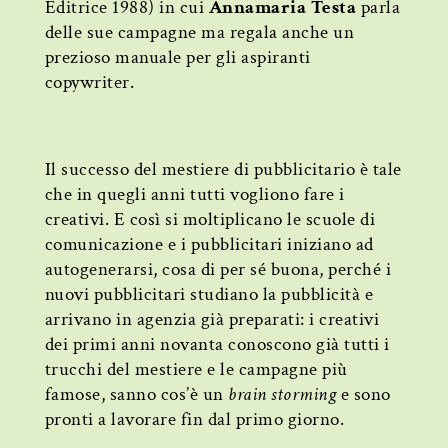
Editrice 1988) in cui
Annamaria Testa
parla
delle sue campagne ma regala anche un
prezioso manuale per gli aspiranti
copywriter.
Il successo del mestiere di pubblicitario è tale
che in quegli anni tutti vogliono fare i
creativi. E così si moltiplicano le scuole di
comunicazione e i pubblicitari iniziano ad
autogenerarsi, cosa di per sé buona, perché i
nuovi pubblicitari studiano la pubblicità e
arrivano in agenzia già preparati: i creativi
dei primi anni novanta conoscono già tutti i
trucchi del mestiere e le campagne più
famose, sanno cos’è un
brain storming
e sono
pronti a lavorare fin dal primo giorno.