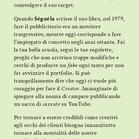
coinvolgere il suo target.
Quando
Séguéla
scrisse il suo libro, nel 1979,
fare il pubblicitario era un mestiere
trasgressivo, mentre oggi corrisponde a fare
l’impiegato di concetto negli anni ottanta. Fai
la tua bella scuola, segui le tue regolette,
preghi che non arrivino troppe modifiche e
cerchi di produrre un
fake
ogni tanto per non
far avvizzire il portfolio. Si può
tranquillamente dire che oggi ci vuole più
coraggio per fare il
Creator
. Immaginate di
spiegare alla nonna di campare pubblicando
un sacco di
caxxate
su YouTube.
Per tornare a essere credibili come creativi
agli occhi dei clienti bisogna innanzitutto
tornare alla mentalità delle nostre