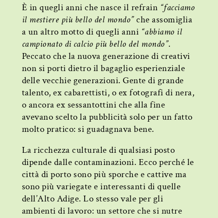
È in quegli anni che nasce il refrain
“facciamo
il mestiere più bello del mondo”
che assomiglia
a un altro motto di quegli anni
“abbiamo il
campionato di calcio più bello del mondo”
.
Peccato che la nuova generazione di creativi
non si porti dietro il bagaglio esperienziale
delle vecchie generazioni. Gente di grande
talento, ex cabarettisti, o ex fotografi di nera,
o ancora ex sessantottini che alla fine
avevano scelto la pubblicità solo per un fatto
molto pratico: si guadagnava bene.
La ricchezza culturale di qualsiasi posto
dipende dalle contaminazioni. Ecco perché le
città di porto sono più sporche e cattive ma
sono più variegate e interessanti di quelle
dell’Alto Adige. Lo stesso vale per gli
ambienti di lavoro: un settore che si nutre