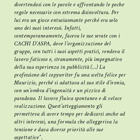
divertendosi con le parole e affrontando le poche
regole necessarie con estrema disinvoltura. Per
lui era un gioco entusiasmante perché era solo
uno dei suoi interessi. Infatti,
contemporaneamente, faceva le sue serate con i
CACHI D’ASPA, dove l’organizzazione del
gruppo, con tutti i suoi aspetti pratici, rendeva il
lavoro faticoso e, stranamente, più impegnativo
della sua esperienza in pubblicità (…) La
professione del copywriter fu una scelta felice per
Maurizio, perché si adattava al suo stile d’ironia,
con un’ombra d’ingenuità e un pizzico di
paradosso. Il lavoro fluiva spontaneo e di veloce
realizzazione. Quest’atteggiamento gli
permetteva di avere tempo per dedicarsi anche ad
altri interessi, una formula che alleggeriva la
tensione e dava diverse priorità alle sue
aspettative”
.