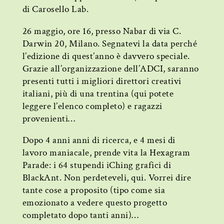
di Carosello Lab.
26 maggio, ore 16, presso Nabar di via C.
Darwin 20, Milano. Segnatevi la data perché
l’edizione di quest’anno è davvero speciale.
Grazie all’organizzazione dell’ADCI, saranno
presenti tutti i migliori direttori creativi
italiani, più di una trentina (qui potete
leggere l’elenco completo) e ragazzi
provenienti…
Dopo 4 anni anni di ricerca, e 4 mesi di
lavoro maniacale, prende vita la Hexagram
Parade: i 64 stupendi iChing grafici di
BlackAnt. Non perdeteveli, qui. Vorrei dire
tante cose a proposito (tipo come sia
emozionato a vedere questo progetto
completato dopo tanti anni)…