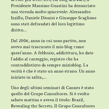
Presidente Massimo Guastini ha denunciato
una vicenda molto spiacevole: Alessandro
Izzillo, Daniele Dionisi e Giuseppe Scaglione
sono stati defraudati del loro legittimo
diritto…
Dal 2006, anno in cui sono partito, non
avevo mai trascurato il mio blog come
quest’anno. A febbraio, addirittura, ho dato
l’addio al cazzeggio, registro che ha
contraddistinto da sempre mizioblog. La
verità è che è stato un anno strano. Un anno
iniziato in salita,…
Uno degli ultimi seminari di Cannes è stato
quello del Grupo Consultores. Si è svolto
sabato mattina e aveva il titolo: Brazil,
Revealing the Secrets. Il Grupo Consultores