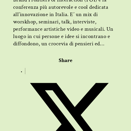
conferenza più autorevole e cool dedicata
all’innovazione in Italia. E’ un mix di
worskhop, seminari, talk, interviste,
performance artistiche video e musicali. Un
luogo in cui persone e idee si incontrano e
diffondono, un crocevia di pensieri ed…
Share