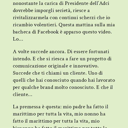
nonostante la carica di Presidente dell’Adci
dovrebbe imporgli serietà, riesce a
rivitalizzarmela con continui scherzi che io
ricambio volentieri. Questa mattina sulla mia
bacheca di Facebook è apparso questo video.
Lo…
A volte succede ancora. Di essere fortunati
intendo. E che si riesca a fare un progetto di
comunicazione originale e innovativo.
Succede che ti chiami un cliente. Uno di
quelli che hai conosciuto quando hai lavorato
per qualche brand molto conosciuto. E che il
cliente…
La premessa è questa: mio padre ha fatto il
marittimo per tutta la vita, mio nonno ha
fatto il marittimo per tutta la vita, mio