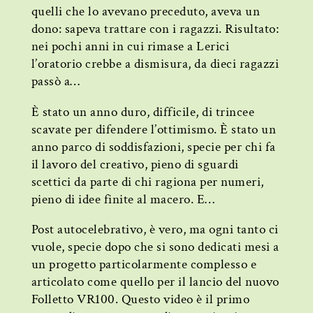
quelli che lo avevano preceduto, aveva un
dono: sapeva trattare con i ragazzi. Risultato:
nei pochi anni in cui rimase a Lerici
l’oratorio crebbe a dismisura, da dieci ragazzi
passò a…
È stato un anno duro, difficile, di trincee
scavate per difendere l’ottimismo. È stato un
anno parco di soddisfazioni, specie per chi fa
il lavoro del creativo, pieno di sguardi
scettici da parte di chi ragiona per numeri,
pieno di idee finite al macero. E…
Post autocelebrativo, è vero, ma ogni tanto ci
vuole, specie dopo che si sono dedicati mesi a
un progetto particolarmente complesso e
articolato come quello per il lancio del nuovo
Folletto VR100. Questo video è il primo