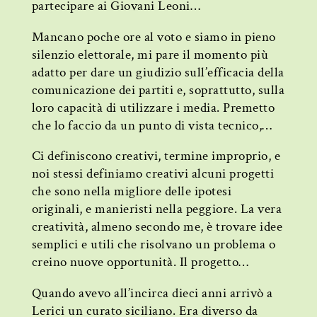
partecipare ai Giovani Leoni…
Mancano poche ore al voto e siamo in pieno
silenzio elettorale, mi pare il momento più
adatto per dare un giudizio sull’efficacia della
comunicazione dei partiti e, soprattutto, sulla
loro capacità di utilizzare i media. Premetto
che lo faccio da un punto di vista tecnico,…
Ci definiscono creativi, termine improprio, e
noi stessi definiamo creativi alcuni progetti
che sono nella migliore delle ipotesi
originali, e manieristi nella peggiore. La vera
creatività, almeno secondo me, è trovare idee
semplici e utili che risolvano un problema o
creino nuove opportunità. Il progetto…
Quando avevo all’incirca dieci anni arrivò a
Lerici un curato siciliano. Era diverso da