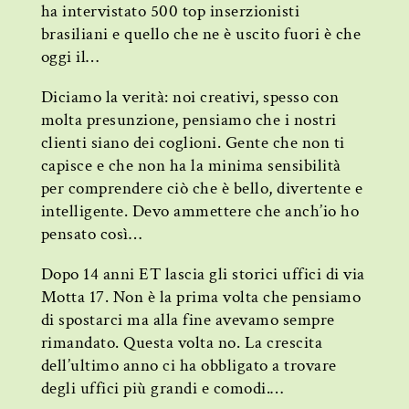
ha intervistato 500 top inserzionisti
brasiliani e quello che ne è uscito fuori è che
oggi il…
Diciamo la verità: noi creativi, spesso con
molta presunzione, pensiamo che i nostri
clienti siano dei coglioni. Gente che non ti
capisce e che non ha la minima sensibilità
per comprendere ciò che è bello, divertente e
intelligente. Devo ammettere che anch’io ho
pensato così…
Dopo 14 anni ET lascia gli storici uffici di via
Motta 17. Non è la prima volta che pensiamo
di spostarci ma alla fine avevamo sempre
rimandato. Questa volta no. La crescita
dell’ultimo anno ci ha obbligato a trovare
degli uffici più grandi e comodi.…