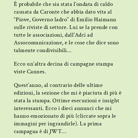
È probabile che sia stata l’ondata di caldo
causata da Caronte che abbia dato vita al
“Piove, Governo ladro” di Emilio Haimann
sulle riviste di settore. Lui se la prende con
tutte le associazioni, dall’Adci ad
Assocomunicazione, e le cose che dice sono
talmente condivisibili…
Ecco un’altra decina di campagne stampa
viste Cannes.
Quest’anno, al contrario delle ultime
edizioni, la sezione che mi è piaciuta di più è
stata la stampa. Ottime esecuzioni e insight
interessanti. Ecco i dieci annunci che mi
hanno emozionato di più (cliccate sopra le
immagini per ingrandirle). La prima
campagna è di JWT…