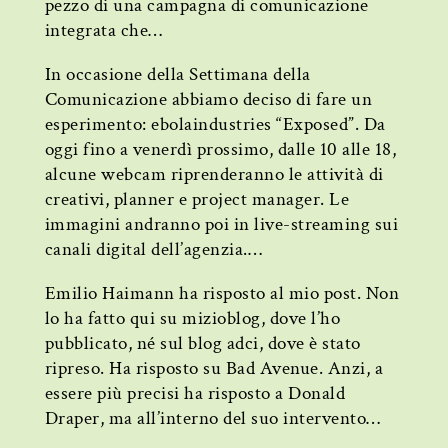
pezzo di una campagna di comunicazione
integrata che…
In occasione della Settimana della
Comunicazione abbiamo deciso di fare un
esperimento: ebolaindustries “Exposed”. Da
oggi fino a venerdì prossimo, dalle 10 alle 18,
alcune webcam riprenderanno le attività di
creativi, planner e project manager. Le
immagini andranno poi in live-streaming sui
canali digital dell’agenzia.…
Emilio Haimann ha risposto al mio post. Non
lo ha fatto qui su mizioblog, dove l’ho
pubblicato, né sul blog adci, dove è stato
ripreso. Ha risposto su Bad Avenue. Anzi, a
essere più precisi ha risposto a Donald
Draper, ma all’interno del suo intervento…