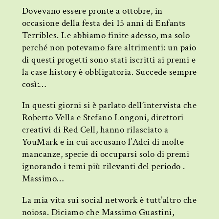
Dovevano essere pronte a ottobre, in
occasione della festa dei 15 anni di Enfants
Terribles. Le abbiamo finite adesso, ma solo
perché non potevamo fare altrimenti: un paio
di questi progetti sono stati iscritti ai premi e
la case history è obbligatoria. Succede sempre
così:…
In questi giorni si è parlato dell’intervista che
Roberto Vella e Stefano Longoni, direttori
creativi di Red Cell, hanno rilasciato a
YouMark e in cui accusano l’Adci di molte
mancanze, specie di occuparsi solo di premi
ignorando i temi più rilevanti del periodo .
Massimo…
La mia vita sui social network è tutt’altro che
noiosa. Diciamo che Massimo Guastini,