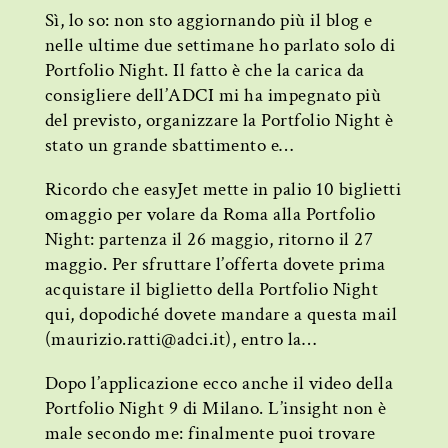
Sì, lo so: non sto aggiornando più il blog e
nelle ultime due settimane ho parlato solo di
Portfolio Night. Il fatto è che la carica da
consigliere dell’ADCI mi ha impegnato più
del previsto, organizzare la Portfolio Night è
stato un grande sbattimento e…
Ricordo che easyJet mette in palio 10 biglietti
omaggio per volare da Roma alla Portfolio
Night: partenza il 26 maggio, ritorno il 27
maggio. Per sfruttare l’offerta dovete prima
acquistare il biglietto della Portfolio Night
qui, dopodiché dovete mandare a questa mail
(maurizio.ratti@adci.it), entro la…
Dopo l’applicazione ecco anche il video della
Portfolio Night 9 di Milano. L’insight non è
male secondo me: finalmente puoi trovare