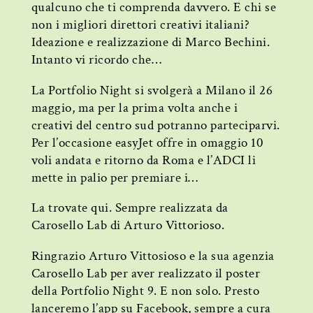
qualcuno che ti comprenda davvero. E chi se
non i migliori direttori creativi italiani?
Ideazione e realizzazione di Marco Bechini.
Intanto vi ricordo che…
La Portfolio Night si svolgerà a Milano il 26
maggio, ma per la prima volta anche i
creativi del centro sud potranno parteciparvi.
Per l’occasione easyJet offre in omaggio 10
voli andata e ritorno da Roma e l’ADCI li
mette in palio per premiare i…
La trovate qui. Sempre realizzata da
Carosello Lab di Arturo Vittorioso.
Ringrazio Arturo Vittosioso e la sua agenzia
Carosello Lab per aver realizzato il poster
della Portfolio Night 9. E non solo. Presto
lanceremo l’app su Facebook, sempre a cura