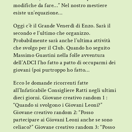
modifiche da fare…” Nel nostro mestiere
esiste un’equazione…
Oggi c’è il Grande Venerdì di Enzo. Sarà il
secondo e l’ultimo che organizzo.
Probabilmente sarà anche l’ultima attività
che svolgo per il Club. Quando ho seguito
Massimo Guastini nella folle avventura
dell’ADCI l’ho fatto a patto di occuparmi dei
giovani (poi purtroppo ho fatto…
Ecco le domande ricorrenti fatte
all’Infaticabile Consigliere Ratti negli ultimi
dieci giorni. Giovane creativo random 1 :
“Quando si svolgono i Giovani Leoni?”
Giovane creativo random 2: “Posso
partecipare ai Giovani Leoni anche se sono
celiaco?” Giovane creativo random 3: “Posso