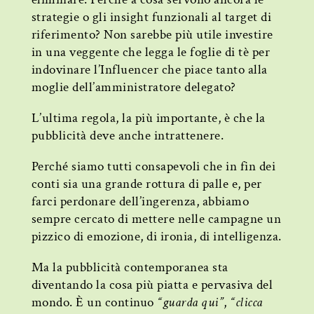
strategie o gli insight funzionali al target di
riferimento? Non sarebbe più utile investire
in una veggente che legga le foglie di tè per
indovinare l’Influencer che piace tanto alla
moglie dell’amministratore delegato?
L’ultima regola, la più importante, è che la
pubblicità deve anche intrattenere.
Perché siamo tutti consapevoli che in fin dei
conti sia una grande rottura di palle e, per
farci perdonare dell’ingerenza, abbiamo
sempre cercato di mettere nelle campagne un
pizzico di emozione, di ironia, di intelligenza.
Ma la pubblicità contemporanea sta
diventando la cosa più piatta e pervasiva del
mondo. È un continuo
“guarda qui”
,
“clicca