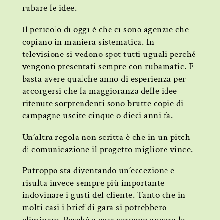
rubare le idee.
Il pericolo di oggi è che ci sono agenzie che
copiano in maniera sistematica. In
televisione si vedono spot tutti uguali perché
vengono presentati sempre con rubamatic. E
basta avere qualche anno di esperienza per
accorgersi che la maggioranza delle idee
ritenute sorprendenti sono brutte copie di
campagne uscite cinque o dieci anni fa.
Un’altra regola non scritta è che in un pitch
di comunicazione il progetto migliore vince.
Putroppo sta diventando un’eccezione e
risulta invece sempre più importante
indovinare i gusti del cliente. Tanto che in
molti casi i brief di gara si potrebbero
eliminare. Perché a cosa servono ancora le