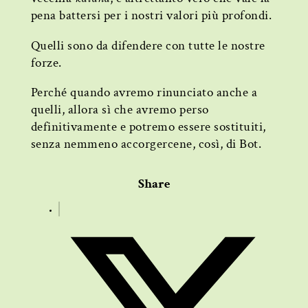
pena battersi per i nostri valori più profondi.
Quelli sono da difendere con tutte le nostre
forze.
Perché quando avremo rinunciato anche a
quelli, allora sì che avremo perso
definitivamente e potremo essere sostituiti,
senza nemmeno accorgercene, così, di Bot.
Share