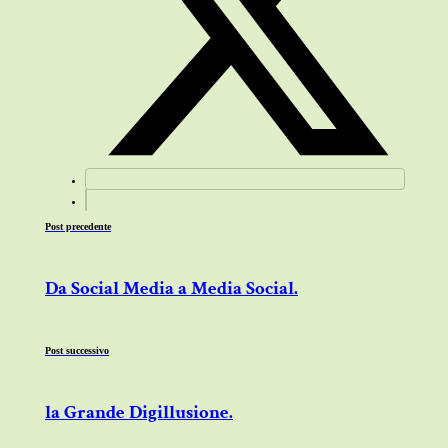
Post precedente
Da Social Media a Media Social.
Post successivo
la Grande Digillusione.