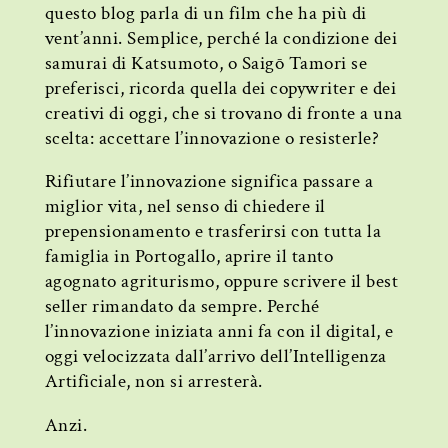
questo blog parla di un film che ha più di
vent’anni. Semplice, perché la condizione dei
samurai di Katsumoto, o Saigō Tamori se
preferisci, ricorda quella dei copywriter e dei
creativi di oggi, che si trovano di fronte a una
scelta: accettare l’innovazione o resisterle?
Rifiutare l’innovazione significa passare a
miglior vita, nel senso di chiedere il
prepensionamento e trasferirsi con tutta la
famiglia in Portogallo, aprire il tanto
agognato agriturismo, oppure scrivere il best
seller rimandato da sempre. Perché
l’innovazione iniziata anni fa con il digital, e
oggi velocizzata dall’arrivo dell’Intelligenza
Artificiale, non si arresterà.
Anzi.