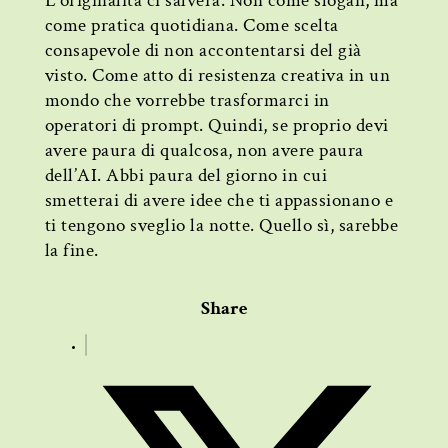
L’originalità ci salverà. Non come slogan, ma
come pratica quotidiana. Come scelta
consapevole di non accontentarsi del già
visto. Come atto di resistenza creativa in un
mondo che vorrebbe trasformarci in
operatori di prompt. Quindi, se proprio devi
avere paura di qualcosa, non avere paura
dell’AI. Abbi paura del giorno in cui
smetterai di avere idee che ti appassionano e
ti tengono sveglio la notte. Quello sì, sarebbe
la fine.
Share