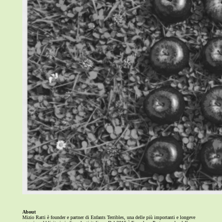
About
Mizio Ratti è founder e partner di Enfants Terribles, una delle più importanti e longeve