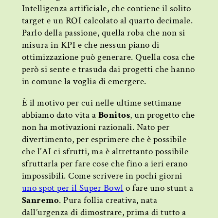
Intelligenza artificiale, che contiene il solito
target e un ROI calcolato al quarto decimale.
Parlo della passione, quella roba che non si
misura in KPI e che nessun piano di
ottimizzazione può generare. Quella cosa che
però si sente e trasuda dai progetti che hanno
in comune la voglia di emergere.
È il motivo per cui nelle ultime settimane
abbiamo dato vita a
Bonitos
, un progetto che
non ha motivazioni razionali. Nato per
divertimento, per esprimere che è possibile
che l’AI ci sfrutti, ma è altrettanto possibile
sfruttarla per fare cose che fino a ieri erano
impossibili. Come scrivere in pochi giorni
uno spot per il Super Bowl
o fare uno stunt a
Sanremo
. Pura follia creativa, nata
dall’urgenza di dimostrare, prima di tutto a