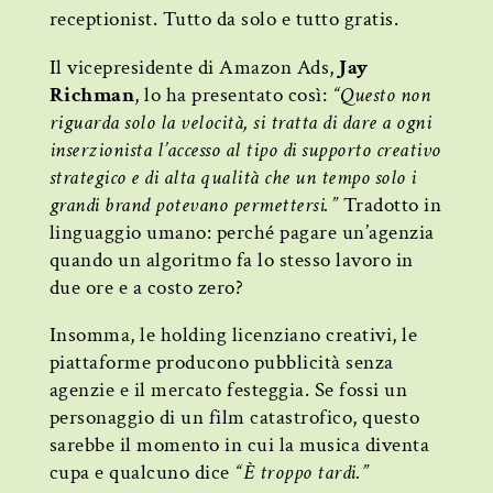
receptionist. Tutto da solo e tutto gratis.
Il vicepresidente di Amazon Ads,
Jay
Richman
, lo ha presentato così:
“Questo non
riguarda solo la velocità, si tratta di dare a ogni
inserzionista l’accesso al tipo di supporto creativo
strategico e di alta qualità che un tempo solo i
grandi brand potevano permettersi.”
Tradotto in
linguaggio umano: perché pagare un’agenzia
quando un algoritmo fa lo stesso lavoro in
due ore e a costo zero?
Insomma, le holding licenziano creativi, le
piattaforme producono pubblicità senza
agenzie e il mercato festeggia. Se fossi un
personaggio di un film catastrofico, questo
sarebbe il momento in cui la musica diventa
cupa e qualcuno dice
“È troppo tardi.”