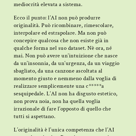
mediocrità elevata a sistema.
Ecco il punto: l’AI non può produrre
originalità. Può ricombinare, rimescolare,
interpolare ed estrapolare. Ma non può
concepire qualcosa che non esiste già in
qualche forma nel suo dataset. Nè ora, né
mai. Non può avere un’intuizione che nasce
da un’insonnia, da un’urgenza, da un viaggio
sbagliato, da una canzone ascoltata al
momento giusto e nemmeno dalla voglia di
realizzare semplicemente una c*****a
sesquipedale. L’AI non ha disgusto estetico,
non prova noia, non ha quella voglia
irrazionale di fare l’opposto di quello che
tutti si aspettano.
L’originalità è l’unica competenza che l’AI