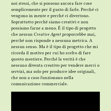
noi stessi, che si possono ancora fare cose
semplicemente per il gusto di farle. Perché ci
vengono in mente e perché ci divertono.
Soprattutto perché siamo creativi e non
possiamo farne a meno. È il tipo di progetto
che nessun
Creative Agent
proporrebbe mai,
perché non risponde a nessuna metrica. A
nessun senso. Ma è il tipo di progetto che mi
ricorda il motivo per cui ho scelto di fare
questo mestiere. Perché la verità è che
nessuno diventa creativo per vendere merci o
servizi, ma solo per produrre idee originali,
che non a caso funzionano nella
comunicazione commerciale.