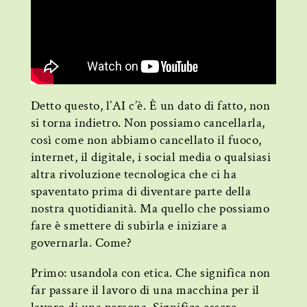
Detto questo, l’AI c’è. È un dato di fatto, non
si torna indietro. Non possiamo cancellarla,
così come non abbiamo cancellato il fuoco,
internet, il digitale, i social media o qualsiasi
altra rivoluzione tecnologica che ci ha
spaventato prima di diventare parte della
nostra quotidianità. Ma quello che possiamo
fare è smettere di subirla e iniziare a
governarla. Come?
Primo: usandola con etica. Che significa non
far passare il lavoro di una macchina per il