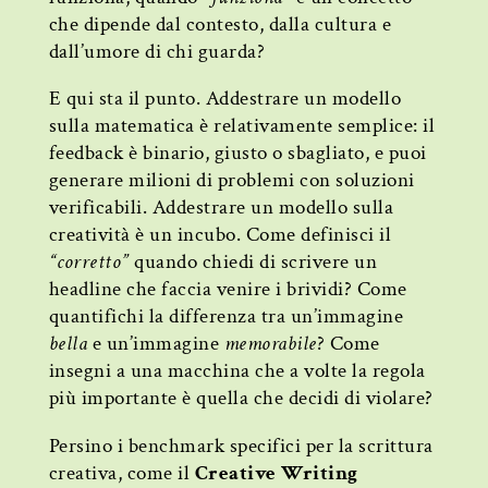
che dipende dal contesto, dalla cultura e
dall’umore di chi guarda?
E qui sta il punto. Addestrare un modello
sulla matematica è relativamente semplice: il
feedback è binario, giusto o sbagliato, e puoi
generare milioni di problemi con soluzioni
verificabili. Addestrare un modello sulla
creatività è un incubo. Come definisci il
“corretto”
quando chiedi di scrivere un
headline che faccia venire i brividi? Come
quantifichi la differenza tra un’immagine
bella
e un’immagine
memorabile
? Come
insegni a una macchina che a volte la regola
più importante è quella che decidi di violare?
Persino i benchmark specifici per la scrittura
creativa, come il
Creative Writing