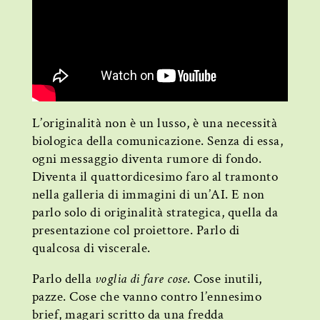
L’originalità non è un lusso, è una necessità
biologica della comunicazione. Senza di essa,
ogni messaggio diventa rumore di fondo.
Diventa il quattordicesimo faro al tramonto
nella galleria di immagini di un’AI. E non
parlo solo di originalità strategica, quella da
presentazione col proiettore. Parlo di
qualcosa di viscerale.
Parlo della
voglia di fare cose
. Cose inutili,
pazze. Cose che vanno contro l’ennesimo
brief, magari scritto da una fredda