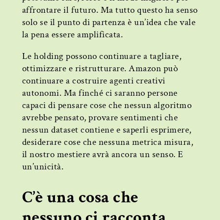
affrontare il futuro. Ma tutto questo ha senso
solo se il punto di partenza è un’idea che vale
la pena essere amplificata.
Le holding possono continuare a tagliare,
ottimizzare e ristrutturare. Amazon può
continuare a costruire agenti creativi
autonomi. Ma finché ci saranno persone
capaci di pensare cose che nessun algoritmo
avrebbe pensato, provare sentimenti che
nessun dataset contiene e saperli esprimere,
desiderare cose che nessuna metrica misura,
il nostro mestiere avrà ancora un senso. E
un’unicità.
C’è una cosa che
nessuno ci racconta.