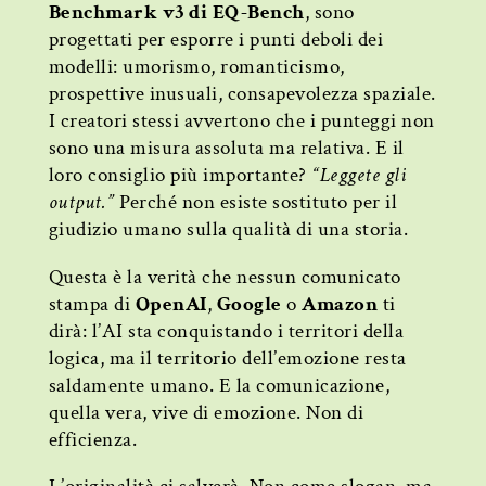
Benchmark v3 di EQ-Bench
, sono
progettati per esporre i punti deboli dei
modelli: umorismo, romanticismo,
prospettive inusuali, consapevolezza spaziale.
I creatori stessi avvertono che i punteggi non
sono una misura assoluta ma relativa. E il
loro consiglio più importante?
“Leggete gli
output.”
Perché non esiste sostituto per il
giudizio umano sulla qualità di una storia.
Questa è la verità che nessun comunicato
stampa di
OpenAI
,
Google
o
Amazon
ti
dirà: l’AI sta conquistando i territori della
logica, ma il territorio dell’emozione resta
saldamente umano. E la comunicazione,
quella vera, vive di emozione. Non di
efficienza.