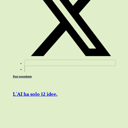
Post precedente
L’AI ha solo 12 idee.