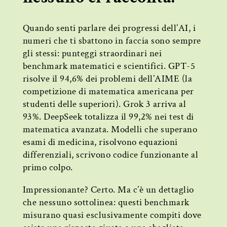
Quando senti parlare dei progressi dell’AI, i
numeri che ti sbattono in faccia sono sempre
gli stessi: punteggi straordinari nei
benchmark matematici e scientifici. GPT-5
risolve il 94,6% dei problemi dell’AIME (la
competizione di matematica americana per
studenti delle superiori). Grok 3 arriva al
93%. DeepSeek totalizza il 99,2% nei test di
matematica avanzata. Modelli che superano
esami di medicina, risolvono equazioni
differenziali, scrivono codice funzionante al
primo colpo.
Impressionante? Certo. Ma c’è un dettaglio
che nessuno sottolinea: questi benchmark
misurano quasi esclusivamente compiti dove