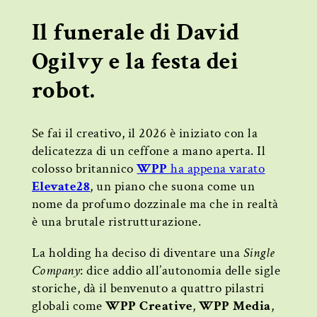
Il funerale di David
Ogilvy e la festa dei
robot.
Se fai il creativo, il 2026 è iniziato con la
delicatezza di un ceffone a mano aperta. Il
colosso britannico
WPP
ha appena varato
Elevate28
, un piano che suona come un
nome da profumo dozzinale ma che in realtà
è una brutale ristrutturazione.
La holding ha deciso di diventare una
Single
Company
: dice addio all’autonomia delle sigle
storiche, dà il benvenuto a quattro pilastri
globali come
WPP Creative
,
WPP Media
,