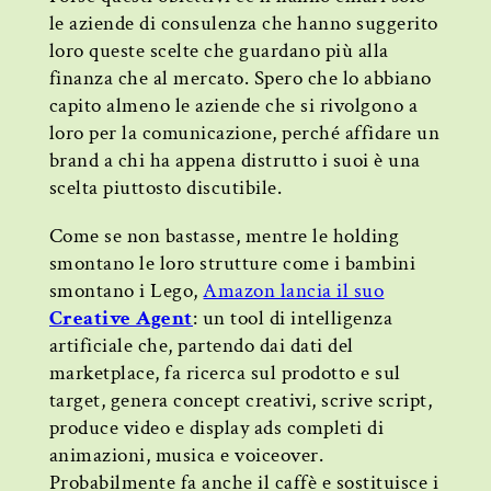
le aziende di consulenza che hanno suggerito
loro queste scelte che guardano più alla
finanza che al mercato. Spero che lo abbiano
capito almeno le aziende che si rivolgono a
loro per la comunicazione, perché affidare un
brand a chi ha appena distrutto i suoi è una
scelta piuttosto discutibile.
Come se non bastasse, mentre le holding
smontano le loro strutture come i bambini
smontano i Lego,
Amazon lancia il suo
Creative Agent
: un tool di intelligenza
artificiale che, partendo dai dati del
marketplace, fa ricerca sul prodotto e sul
target, genera concept creativi, scrive script,
produce video e display ads completi di
animazioni, musica e voiceover.
Probabilmente fa anche il caffè e sostituisce i