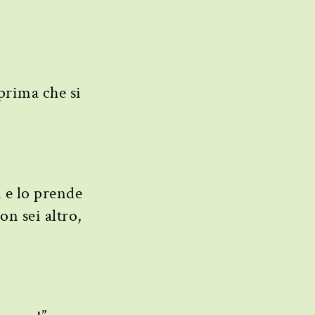
prima che si
 e lo prende
on sei altro,