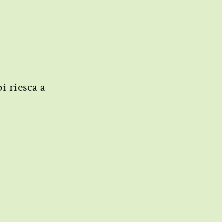
i riesca a