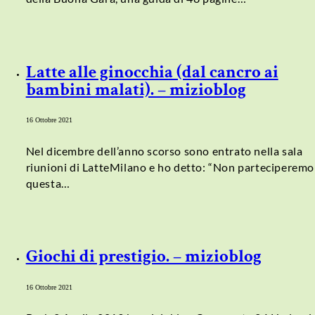
Latte alle ginocchia (dal cancro ai
bambini malati). – mizioblog
16 Ottobre 2021
Nel dicembre dell’anno scorso sono entrato nella sala
riunioni di LatteMilano e ho detto: “Non parteciperemo
questa…
Giochi di prestigio. – mizioblog
16 Ottobre 2021