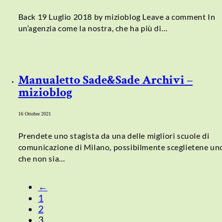
Back 19 Luglio 2018 by mizioblog Leave a comment In
un’agenzia come la nostra, che ha più di…
Manualetto Sade&Sade Archivi –
mizioblog
16 Ottobre 2021
Prendete uno stagista da una delle migliori scuole di
comunicazione di Milano, possibilmente sceglietene un
che non sia…
←
1
2
3