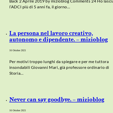
Back 2 Aprile 2019 by mizioblog Comments 24 Ho lasci
l’ADCI più di 5 anni fa, il giorno…
La persona nel lavoro creativo,
autonomo e dipendente. – mizioblog
16 Ottobre 2021
Per motivi troppo lunghi da spiegare e per me tuttora
insondabili Giovanni Mari, già professore ordinario di
Storia…
Never can say goodbye. – mizioblog
16 Ottobre 2021