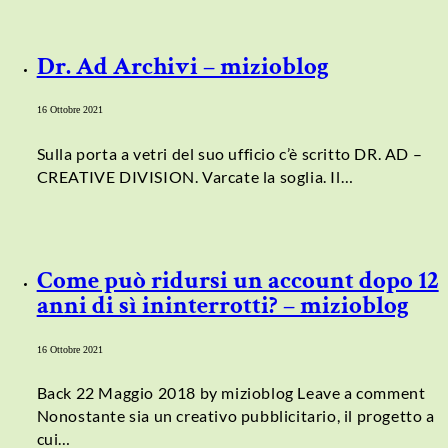
Dr. Ad Archivi – mizioblog
16 Ottobre 2021
Sulla porta a vetri del suo ufficio c’è scritto DR. AD –
CREATIVE DIVISION. Varcate la soglia. Il…
Come può ridursi un account dopo 12
anni di sì ininterrotti? – mizioblog
16 Ottobre 2021
Back 22 Maggio 2018 by mizioblog Leave a comment
Nonostante sia un creativo pubblicitario, il progetto a
cui…