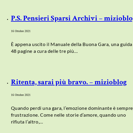
P.S. Pensieri Sparsi Archivi – miziobl
16 Ottobre 2021
È appena uscito il Manuale della Buona Gara, una guida
48 pagine a cura delle tre più…
Ritenta, sarai più bravo. – mizioblog
16 Ottobre 2021
Quando perdi una gara, l’emozione dominante è sempre
frustrazione. Come nelle storie d’amore, quando uno
rifiuta l’altro,…