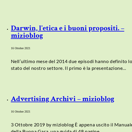
Darwin, l'etica e i buoni propositi. –
mizioblog
16 Ottobre 2021
Nell’ultimo mese del 2014 due episodi hanno definito l
stato del nostro settore. Il primo è la presentazione…
Advertising Archivi – mizioblog
16 Ottobre 2021
3 Ottobre 2019 by mizioblog È appena uscito il Manual
della Buona Gara, una guida di 48 pagine…