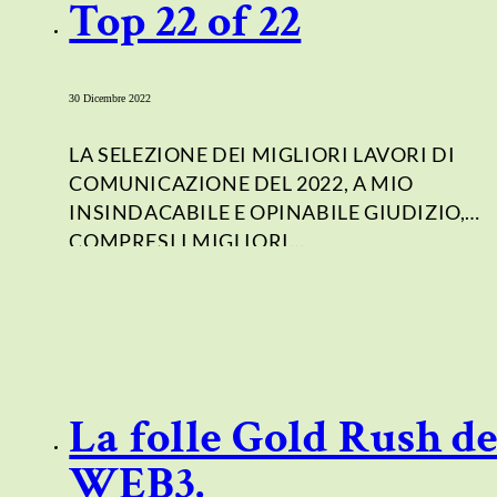
Top 22 of 22
30 Dicembre 2022
LA SELEZIONE DEI MIGLIORI LAVORI DI
COMUNICAZIONE DEL 2022, A MIO
INSINDACABILE E OPINABILE GIUDIZIO,
COMPRESI I MIGLIORI…
La folle Gold Rush de
WEB3.