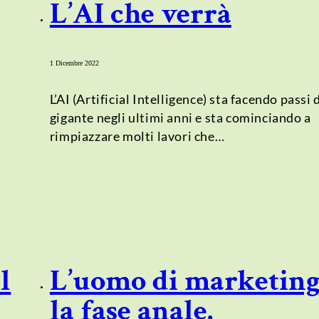
L’AI che verrà
1 Dicembre 2022
L’AI (Artificial Intelligence) sta facendo passi 
gigante negli ultimi anni e sta cominciando a
rimpiazzare molti lavori che…
l
L’uomo di marketing
la fase anale.