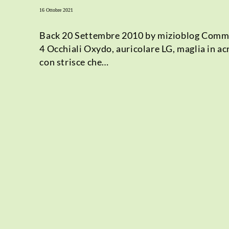
16 Ottobre 2021
Back 20 Settembre 2010 by mizioblog Comm
4 Occhiali Oxydo, auricolare LG, maglia in acr
con strisce che…