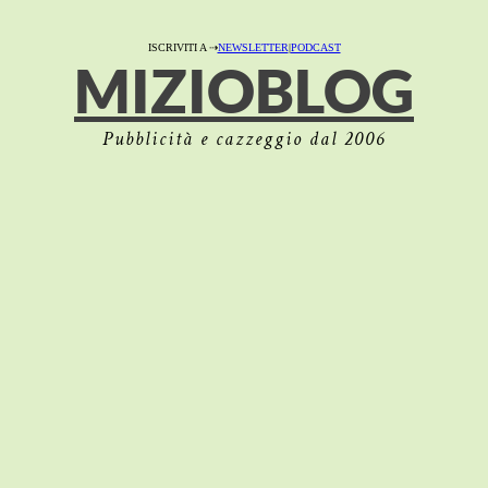
ISCRIVITI A ⇢
NEWSLETTER
|
PODCAST
MIZIOBLOG
Pubblicità e cazzeggio dal 2006