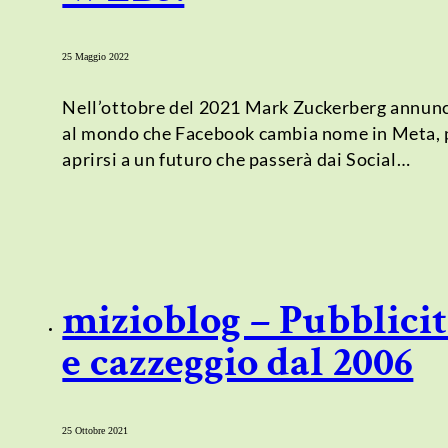
25 Maggio 2022
Nell’ottobre del 2021 Mark Zuckerberg annun
al mondo che Facebook cambia nome in Meta, 
aprirsi a un futuro che passerà dai Social…
mizioblog – Pubblici
e cazzeggio dal 2006
25 Ottobre 2021