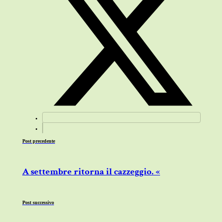
Post precedente
A settembre ritorna il cazzeggio. «
Post successivo