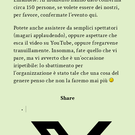
circa 150 persone, se volete essere dei nostri,
per favore, confermate l’evento qui.
Potete anche assistere da semplici spettatori
(magari applaudendo), oppure aspettare che
esca il video su YouTube, oppure fregarvene
tranuillamente. Insomma, fate quello che vi
pare, ma vi avverto che è un’occasione
iripetibile: lo sbattimento per
l’organizzazione è stato tale che una cosa del
genere penso che non la faremo mai più
Share