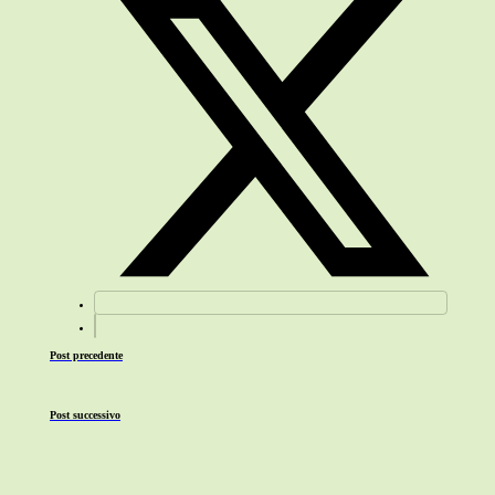
Post precedente
Post successivo