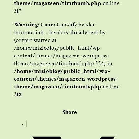
theme/magazeen/timthumb.php
on line
317
Warning
: Cannot modify header
information – headers already sent by
(output started at
/home/mizioblog/public_html/wp-
content/themes/magazeen-wordpress-
theme/magazeen/timthumb.php:334) in
/home/mizioblog/public_html/wp-
content/themes/magazeen-wordpress-
theme/magazeen/timthumb.php
on line
318
Share