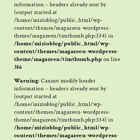
information – headers already sent by
(output started at
/home/mizioblog/public_html/wp-
content/themes/magazeen-wordpress-
theme/magazeen/timthumb.php:334) in
/home/mizioblog/public_html/wp-
content/themes/magazeen-wordpress-
theme/magazeen/timthumb.php
on line
316
Warning
: Cannot modify header
information – headers already sent by
(output started at
/home/mizioblog/public_html/wp-
content/themes/magazeen-wordpress-
theme/magazeen/timthumb.php:334) in
/home/mizioblog/public_html/wp-
content/themes/magazeen-wordpress-